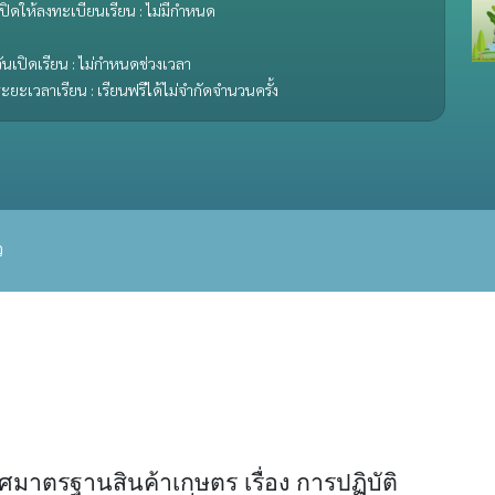
ปิดให้ลงทะเบียนเรียน : ไม่มีกำหนด
ันเปิดเรียน : ไม่กำหนดช่วงเวลา
ะยะเวลาเรียน : เรียนฟรีได้ไม่จำกัดจำนวนครั้ง
ว
าตรฐานสินค้าเกษตร เรื่อง การปฏิบัติ