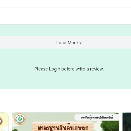
Load More >
Please
Login
before write a review.