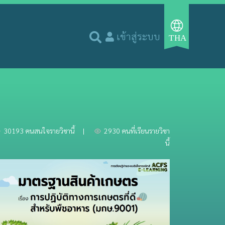
(current)
า
เข้าสู่ระบบ
30193 คนสนใจรายวิชานี้
|
2930 คนที่เรียนรายวิชา
นี้