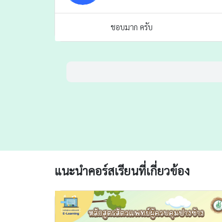
ชอบมาก ครับ
แนะนำคอร์สเรียนที่เกี่ยวข้อง