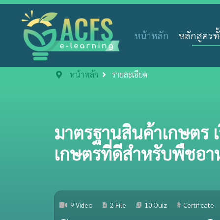
หน้าหลัก
หลักสูตรท
หน้าหลัก
รายละเอียด
มาตรฐานสินค้าเกษตร เร
เกษตรที่ดีสำหรับพืชอ
9 Video
2 File
10 Quiz
Certificate