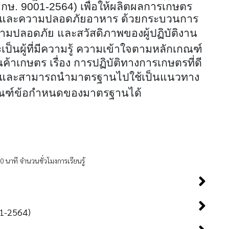
มกษ. 9001-2564
)
เ
พื่อให้ผลิตผลการเกษตร
าพ และความปลอดภัยอาหาร ด้วยกระบวนการ
ามปลอดภัย และสวัสดิภาพของผู้ปฏิบัติงาน
็นผู้ที่มี
ความรู้ ความเข้าใจตามหลักเกณฑ์
้าเกษตร เรื่อง การปฏิบัติทางการเกษตรที่ดี
และสามารถนำมาตรฐาน
ไปใช้เป็นแนวทาง
กณฑ์ข้อกำหนดของมาตรฐานได้
20 นาที จำนวนชั่วโมงการเรียนรู้
1-2564)