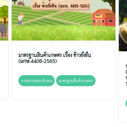
มาตรฐานสินค้าเกษตร เรื่อง ข้าวยั่งยืน
(มกษ.4408-2565)
การตรวจสอบรับรอง
มาตรฐานสินค้าเกษตร