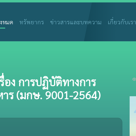
ั้งหมด
ทรัพยากร
ข่าวสารและบทความ
เกี่ยวกับเร
ื่อง การปฏิบัติทางการ
าหาร (มกษ. 9001-2564)