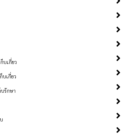
ง การปฏิบัติทางการเกษตรที่ดีสำหรับพืชอาหาร (มกษ.9001-2564)
ที่ดีสำหรับพืชอาหาร (มกษ.9001-2564)
บเกี่ยว
็บเกี่ยว
5
อนการเก็บเกี่ยว)
็บรักษา
ังการเก็บเกี่ยว)
4
อบ