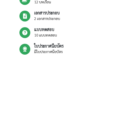
12 บทเรียน
เอกสารประกอบ
2 เอกสารประกอบ
แบบทดสอบ
10 แบบทดสอบ
ใบประกาศนียบัตร
มีใบประกาศนียบัตร