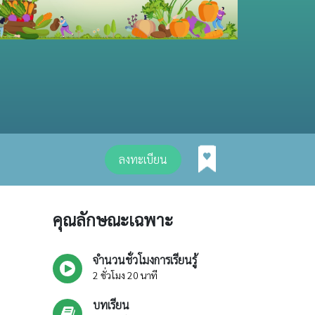
ลงทะเบียน
คุณลักษณะเฉพาะ
จำนวนชั่วโมงการเรียนรู้
2 ชั่วโมง 20 นาที
บทเรียน