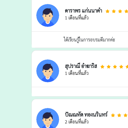
ดาราพร แก่นนาคำ
1 เดือนที่แล้ว
ได้เรียนรู้ในการอบรมดีมากค่ะ
สุปราณี อำฆาริส
1 เดือนที่แล้ว
ปัณณทัต ทองนรินทร์
2 เดือนที่แล้ว